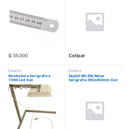
₲
55.000
Cotizar
Equipos
Equipos
Reveladora Serigrafica
Skyhill Mt-35b Mesa
7060 Led Xun
Serigrafia 350x450mm Xun