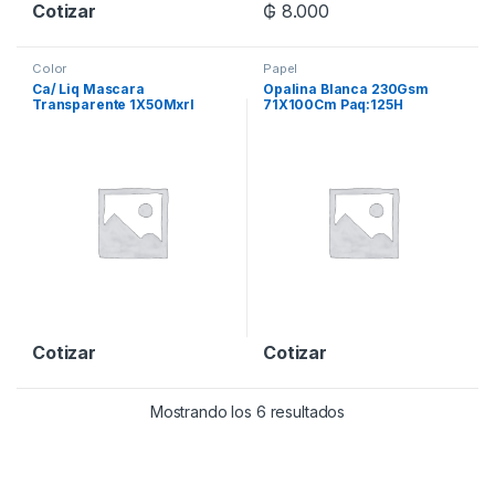
Cotizar
₲
8.000
Color
Papel
Ca/ Liq Mascara
Opalina Blanca 230Gsm
Transparente 1X50Mxrl
71X100Cm Paq:125H
Cotizar
Cotizar
Mostrando los 6 resultados