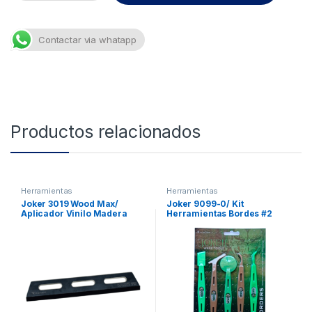
Contactar via whatapp
Productos relacionados
Herramientas
Herramientas
Joker 3019 Wood Max/
Joker 9099-0/ Kit
Aplicador Vinilo Madera
Herramientas Bordes #2
70cm