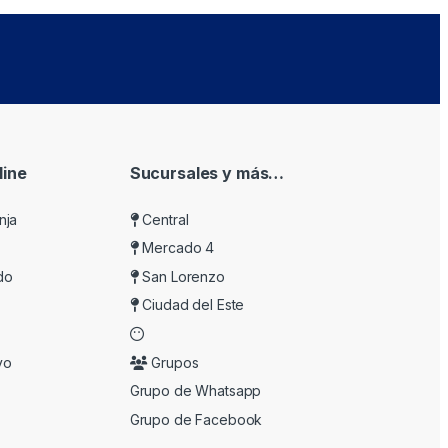
ine
Sucursales y más…
nja
Central
Mercado 4
do
San Lorenzo
Ciudad del Este
vo
Grupos
Grupo de Whatsapp
Grupo de Facebook