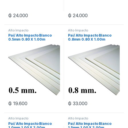
₲
24.000
₲
24.000
Alto Impacto
Alto Impacto
Pai/ Alto Impacto Blanco
Pai/ Alto Impacto Blanco
0.5mm 0.80 X 1.00m
0.8mm 0.80 X 1.00m
₲
19.600
₲
33.000
Alto Impacto
Alto Impacto
Pai/ Alto Impacto Blanco
Pai/ Alto Impacto Blanco
1.0mm 1.00 X 2.00m
1.5mm 1.00 X 2.00m