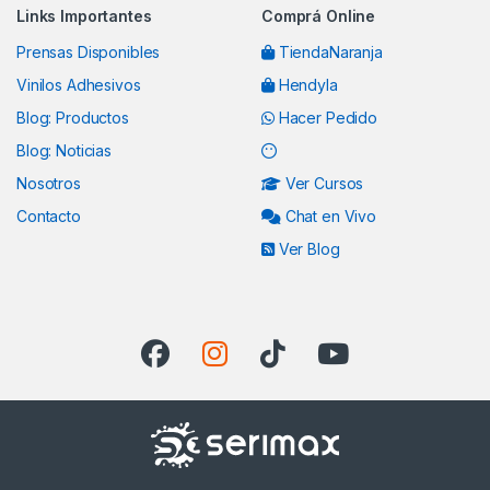
Links Importantes
Comprá Online
Prensas Disponibles
TiendaNaranja
Vinilos Adhesivos
Hendyla
Blog: Productos
Hacer Pedido
Blog: Noticias
Nosotros
Ver Cursos
Contacto
Chat en Vivo
Ver Blog