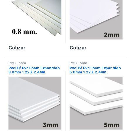
Cotizar
Cotizar
PVC Foam
PVC Foam
Pvc03/ Pvc Foam Expandido
Pvc05/ Pvc Foam Expandido
3.0mm 1.22 X 2.44m
5.0mm 1.22 X 2.44m