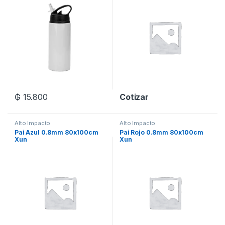
₲
15.800
Cotizar
Alto Impacto
Alto Impacto
Pai Azul 0.8mm 80x100cm
Pai Rojo 0.8mm 80x100cm
Xun
Xun