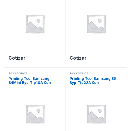
Cotizar
Cotizar
Accesorios
Accesorios
Printing Tool Samsung
Printing Tool Samsung S5
S4Mini Byp-Tip10A Xun
Byp-Tip22A Xun