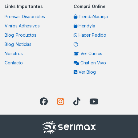
Links Importantes
Comprá Online
Prensas Disponibles
TiendaNaranja
Vinilos Adhesivos
Hendyla
Blog: Productos
Hacer Pedido
Blog: Noticias
Nosotros
Ver Cursos
Contacto
Chat en Vivo
Ver Blog