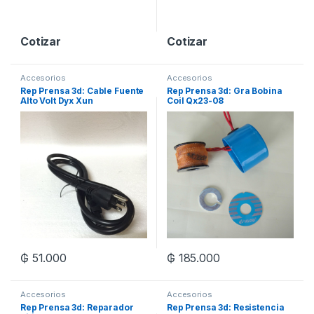
Cotizar
Cotizar
Accesorios
Accesorios
Rep Prensa 3d: Cable Fuente
Rep Prensa 3d: Gra Bobina
Alto Volt Dyx Xun
Coil Qx23-08
₲
51.000
₲
185.000
Accesorios
Accesorios
Rep Prensa 3d: Reparador
Rep Prensa 3d: Resistencia