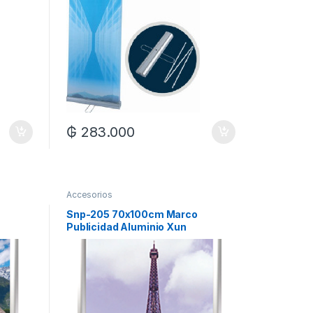
₲
283.000
Accesorios
Snp-205 70x100cm Marco
Publicidad Aluminio Xun