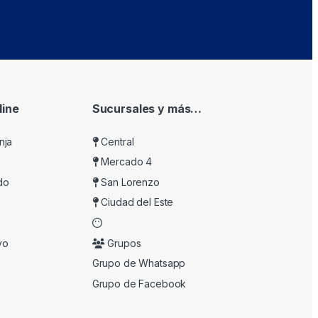
ine
Sucursales y más…
nja
Central
Mercado 4
do
San Lorenzo
Ciudad del Este
vo
Grupos
Grupo de Whatsapp
Grupo de Facebook