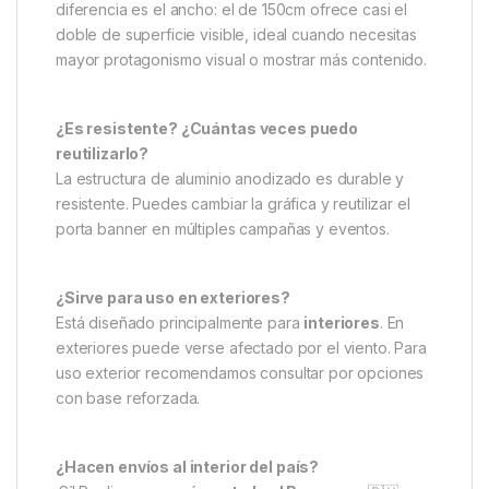
diferencia es el ancho: el de 150cm ofrece casi el
doble de superficie visible, ideal cuando necesitas
mayor protagonismo visual o mostrar más contenido.
¿Es resistente? ¿Cuántas veces puedo
reutilizarlo?
La estructura de aluminio anodizado es durable y
resistente. Puedes cambiar la gráfica y reutilizar el
porta banner en múltiples campañas y eventos.
¿Sirve para uso en exteriores?
Está diseñado principalmente para
interiores
. En
exteriores puede verse afectado por el viento. Para
uso exterior recomendamos consultar por opciones
con base reforzada.
¿Hacen envíos al interior del país?