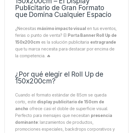
150x200cm – El Display
Publicitario de Gran Formato
que Domina Cualquier Espacio
¿Necesitas
máximo impacto visual
en tus eventos,
ferias o punto de venta? El
Porta Banner Roll Up de
150x200cm
es la solución publicitaria
extragrande
que tu marca necesita para destacar por encima de
la competencia. 🔥
¿Por qué elegir el Roll Up de
150x200cm?
Cuando el formato estándar de 85cm se queda
corto, este
display publicitario de 150cm de
ancho
ofrece casi el doble de superficie visual.
Perfecto para mensajes que necesitan
presencia
dominante
: lanzamientos de productos,
promociones especiales, backdrops corporativos y