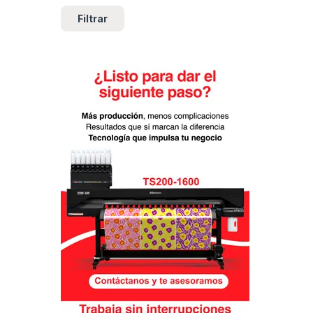
Filtrar