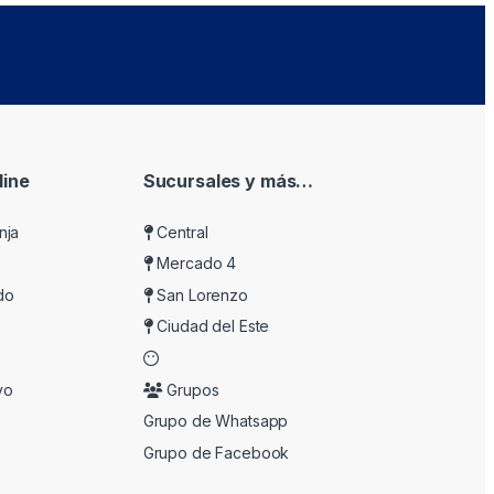
ine
Sucursales y más…
nja
Central
Mercado 4
do
San Lorenzo
Ciudad del Este
vo
Grupos
Grupo de Whatsapp
Grupo de Facebook