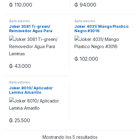
₲
110.000
₲
94.000
Aplicadores
Aplicadores
Joker 3081 Ti-green/
Joker 4031/ Mango Plastico
Removedor Agua Para
Negro #3016
Laminas
₲
102.000
₲
43.000
Aplicadores
Joker 8010/ Aplicador
Lamina Amarillo
₲
25.500
Mostrando los 5 resultados