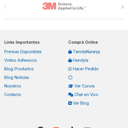
Links Importantes
Comprá Online
Prensas Disponibles
TiendaNaranja
Vinilos Adhesivos
Hendyla
Blog: Productos
Hacer Pedido
Blog: Noticias
Nosotros
Ver Cursos
Contacto
Chat en Vivo
Ver Blog