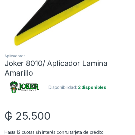
Aplicadores
Joker 8010/ Aplicador Lamina
Amarillo
Disponibilidad:
2 disponibles
₲
25.500
Hasta 12 cuotas sin interés con tu tarjeta de crédito