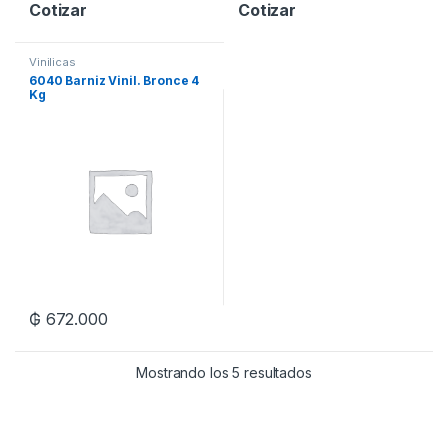
Cotizar
Cotizar
Vinilicas
6040 Barniz Vinil. Bronce 4
Kg
₲
672.000
Mostrando los 5 resultados