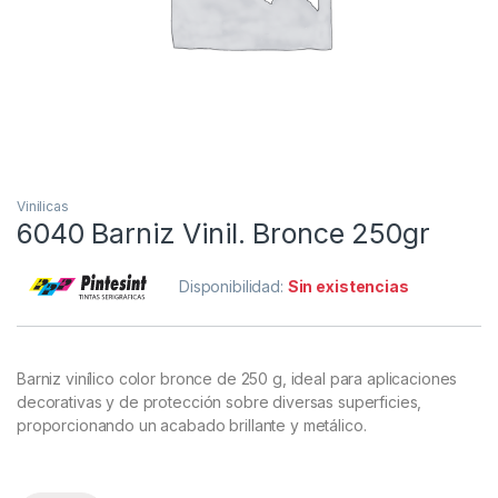
Vinilicas
6040 Barniz Vinil. Bronce 250gr
Disponibilidad:
Sin existencias
Barniz vinílico color bronce de 250 g, ideal para aplicaciones
decorativas y de protección sobre diversas superficies,
proporcionando un acabado brillante y metálico.