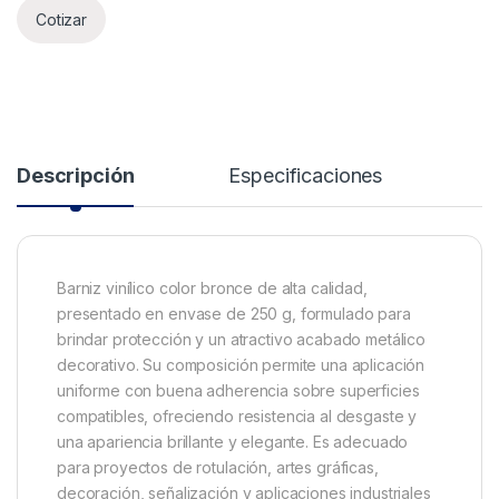
Cotizar
Descripción
Especificaciones
Barniz vinílico color bronce de alta calidad,
presentado en envase de 250 g, formulado para
brindar protección y un atractivo acabado metálico
decorativo. Su composición permite una aplicación
uniforme con buena adherencia sobre superficies
compatibles, ofreciendo resistencia al desgaste y
una apariencia brillante y elegante. Es adecuado
para proyectos de rotulación, artes gráficas,
decoración, señalización y aplicaciones industriales