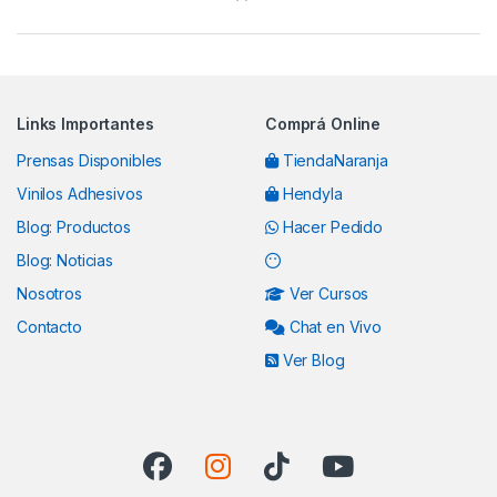
Links Importantes
Comprá Online
Prensas Disponibles
TiendaNaranja
Vinilos Adhesivos
Hendyla
Blog: Productos
Hacer Pedido
Blog: Noticias
Nosotros
Ver Cursos
Contacto
Chat en Vivo
Ver Blog