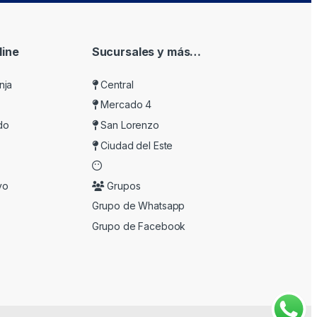
ine
Sucursales y más…
nja
Central
Mercado 4
do
San Lorenzo
Ciudad del Este
vo
Grupos
Grupo de Whatsapp
Grupo de Facebook