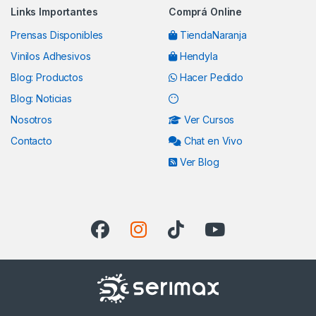
Links Importantes
Comprá Online
Prensas Disponibles
TiendaNaranja
Vinilos Adhesivos
Hendyla
Blog: Productos
Hacer Pedido
Blog: Noticias
Nosotros
Ver Cursos
Contacto
Chat en Vivo
Ver Blog