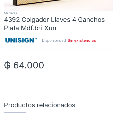
Maderas
4392 Colgador Llaves 4 Ganchos
Plata Mdf.bri Xun
Disponibilidad:
Sin existencias
₲
64.000
Productos relacionados