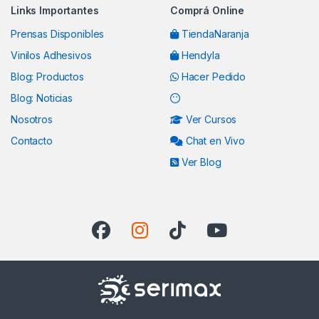
Links Importantes
Comprá Online
Prensas Disponibles
TiendaNaranja
Vinilos Adhesivos
Hendyla
Blog: Productos
Hacer Pedido
Blog: Noticias
Nosotros
Ver Cursos
Contacto
Chat en Vivo
Ver Blog