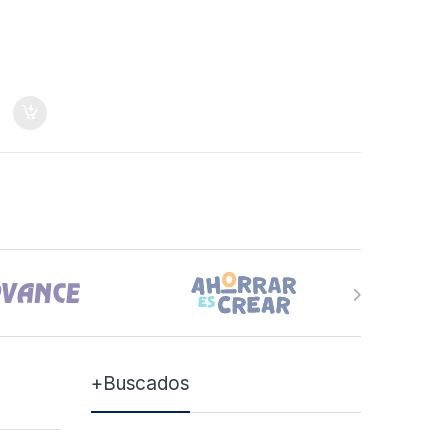
+Buscados