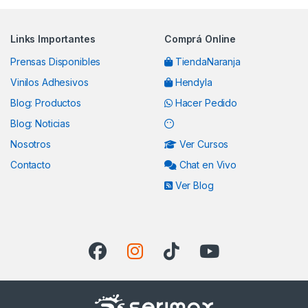
Links Importantes
Comprá Online
Prensas Disponibles
TiendaNaranja
Vinilos Adhesivos
Hendyla
Blog: Productos
Hacer Pedido
Blog: Noticias
Nosotros
Ver Cursos
Contacto
Chat en Vivo
Ver Blog