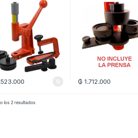
.523.000
₲
1.712.000
 los 2 resultados