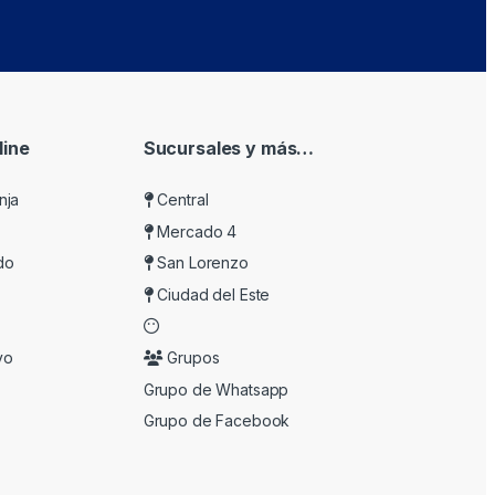
ine
Sucursales y más…
nja
Central
Mercado 4
do
San Lorenzo
Ciudad del Este
vo
Grupos
Grupo de Whatsapp
Grupo de Facebook