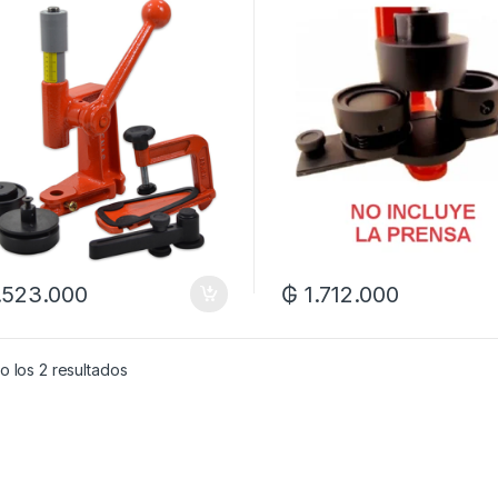
.523.000
₲
1.712.000
 los 2 resultados