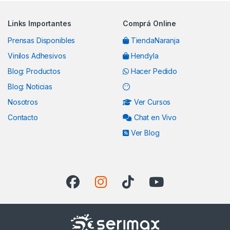
Links Importantes
Comprá Online
Prensas Disponibles
TiendaNaranja
Vinilos Adhesivos
Hendyla
Blog: Productos
Hacer Pedido
Blog: Noticias
Nosotros
Ver Cursos
Contacto
Chat en Vivo
Ver Blog