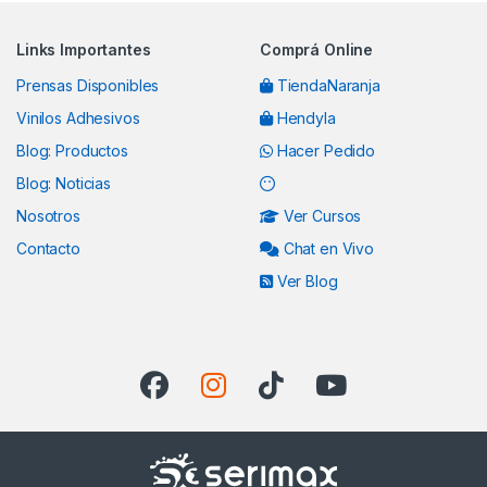
Links Importantes
Comprá Online
Prensas Disponibles
TiendaNaranja
Vinilos Adhesivos
Hendyla
Blog: Productos
Hacer Pedido
Blog: Noticias
Nosotros
Ver Cursos
Contacto
Chat en Vivo
Ver Blog