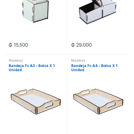
₲
15.500
₲
29.000
Maderas
Maderas
Bandeja Fc A3 – Bolsa X 1
Bandeja Fc A4 – Bolsa X 1
Unidad
Unidad