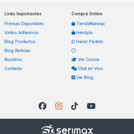
Links Importantes
Comprá Online
Prensas Disponibles
TiendaNaranja
Vinilos Adhesivos
Hendyla
Blog: Productos
Hacer Pedido
Blog: Noticias
Nosotros
Ver Cursos
Contacto
Chat en Vivo
Ver Blog