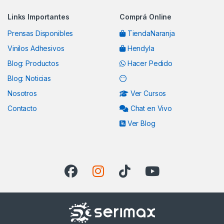
Links Importantes
Comprá Online
Prensas Disponibles
TiendaNaranja
Vinilos Adhesivos
Hendyla
Blog: Productos
Hacer Pedido
Blog: Noticias
Nosotros
Ver Cursos
Contacto
Chat en Vivo
Ver Blog