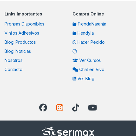
Links Importantes
Comprá Online
Prensas Disponibles
TiendaNaranja
Vinilos Adhesivos
Hendyla
Blog: Productos
Hacer Pedido
Blog: Noticias
Nosotros
Ver Cursos
Contacto
Chat en Vivo
Ver Blog