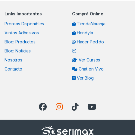
Links Importantes
Comprá Online
Prensas Disponibles
TiendaNaranja
Vinilos Adhesivos
Hendyla
Blog: Productos
Hacer Pedido
Blog: Noticias
Nosotros
Ver Cursos
Contacto
Chat en Vivo
Ver Blog