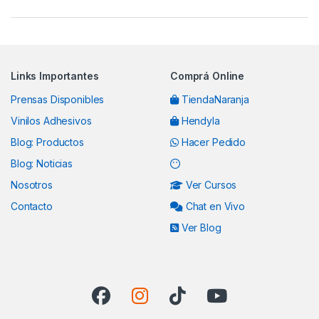
Links Importantes
Comprá Online
Prensas Disponibles
TiendaNaranja
Vinilos Adhesivos
Hendyla
Blog: Productos
Hacer Pedido
Blog: Noticias
Nosotros
Ver Cursos
Contacto
Chat en Vivo
Ver Blog