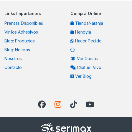
Links Importantes
Comprá Online
Prensas Disponibles
TiendaNaranja
Vinilos Adhesivos
Hendyla
Blog: Productos
Hacer Pedido
Blog: Noticias
Nosotros
Ver Cursos
Contacto
Chat en Vivo
Ver Blog