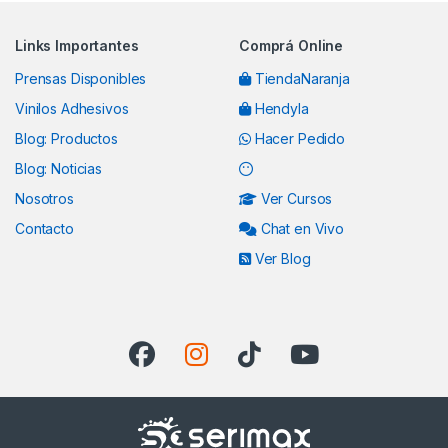
Links Importantes
Comprá Online
Prensas Disponibles
TiendaNaranja
Vinilos Adhesivos
Hendyla
Blog: Productos
Hacer Pedido
Blog: Noticias
Nosotros
Ver Cursos
Contacto
Chat en Vivo
Ver Blog