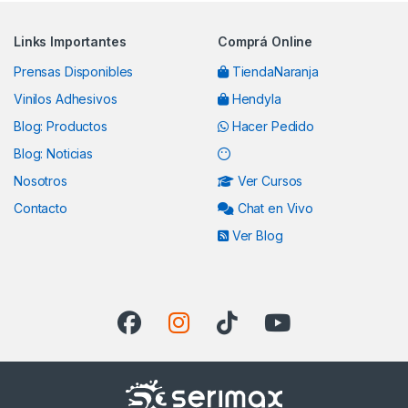
Links Importantes
Comprá Online
Prensas Disponibles
TiendaNaranja
Vinilos Adhesivos
Hendyla
Blog: Productos
Hacer Pedido
Blog: Noticias
Nosotros
Ver Cursos
Contacto
Chat en Vivo
Ver Blog