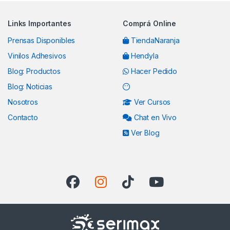
Links Importantes
Comprá Online
Prensas Disponibles
TiendaNaranja
Vinilos Adhesivos
Hendyla
Blog: Productos
Hacer Pedido
Blog: Noticias
Nosotros
Ver Cursos
Contacto
Chat en Vivo
Ver Blog