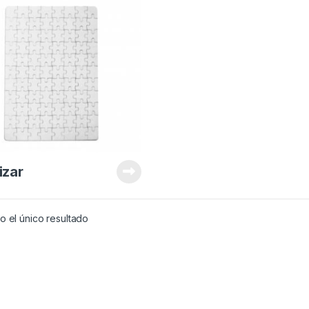
izar
 el único resultado