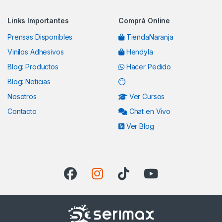
Links Importantes
Comprá Online
Prensas Disponibles
TiendaNaranja
Vinilos Adhesivos
Hendyla
Blog: Productos
Hacer Pedido
Blog: Noticias
Nosotros
Ver Cursos
Contacto
Chat en Vivo
Ver Blog