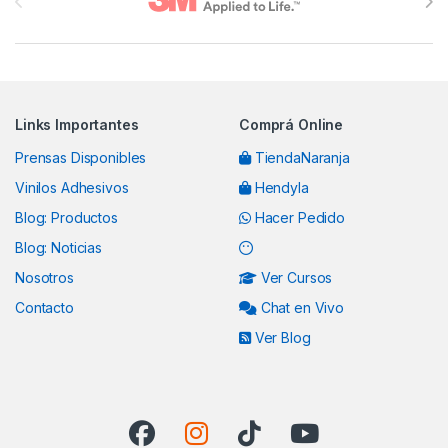
Links Importantes
Comprá Online
Prensas Disponibles
TiendaNaranja
Vinilos Adhesivos
Hendyla
Blog: Productos
Hacer Pedido
Blog: Noticias
Nosotros
Ver Cursos
Contacto
Chat en Vivo
Ver Blog