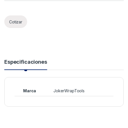
Cotizar
Especificaciones
Marca
JokerWrapTools