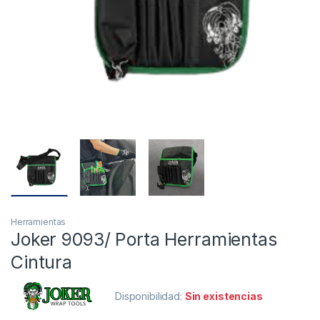
Herramientas
Joker 9093/ Porta Herramientas
Cintura
Disponibilidad:
Sin existencias