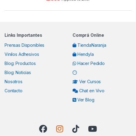
Links Importantes
Comprá Online
Prensas Disponibles
TiendaNaranja
Vinilos Adhesivos
Hendyla
Blog: Productos
Hacer Pedido
Blog: Noticias
Nosotros
Ver Cursos
Contacto
Chat en Vivo
Ver Blog