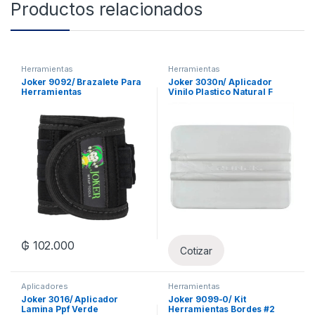
Productos relacionados
Herramientas
Herramientas
Joker 9092/ Brazalete Para
Joker 3030n/ Aplicador
Herramientas
Vinilo Plastico Natural F
₲
102.000
Cotizar
Aplicadores
Herramientas
Joker 3016/ Aplicador
Joker 9099-0/ Kit
Lamina Ppf Verde
Herramientas Bordes #2