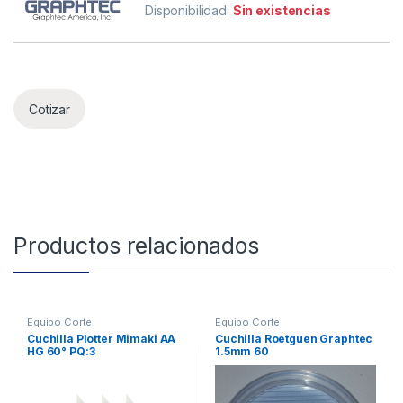
Disponibilidad:
Sin existencias
Cotizar
Productos relacionados
Equipo Corte
Equipo Corte
Cuchilla Plotter Mimaki AA
Cuchilla Roetguen Graphtec
HG 60° PQ:3
1.5mm 60