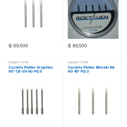
₲
69.500
₲
86.500
Equipo Corte
Equipo Corte
Cuchilla Plotter Graphtec
Cuchilla Plotter Mimaki AA
60° CB-09 HG PQ:5
HG 45° PQ:3