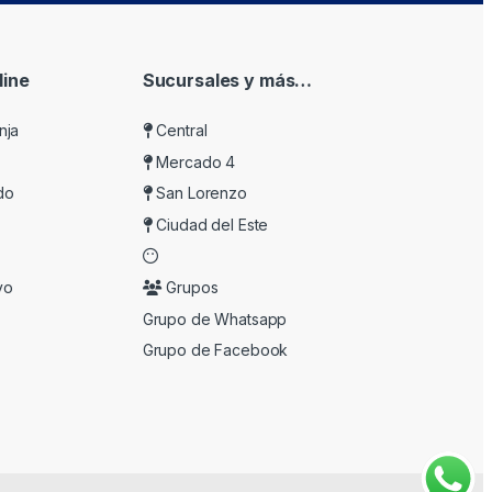
ine
Sucursales y más…
nja
Central
Mercado 4
do
San Lorenzo
Ciudad del Este
vo
Grupos
Grupo de Whatsapp
Grupo de Facebook