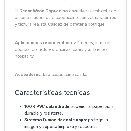
El
Decor Wood Capuccino
envuelve tu ambiente en
un tono madera café cappuccino con vetas naturales
y textura realista. Calidez de cafetería boutique.
Aplicaciones recomendadas:
Paredes, muebles,
cocinas, comedores, oficinas, cafés y ambientes
hospitality.
Acabado:
madera cappuccino cálida.
Características técnicas
100% PVC calandrado
: superior al papel tapiz,
durable y resistente.
Sistema Fusion de doble capa
: protege la
imagen y soporta limpieza y rozaduras.