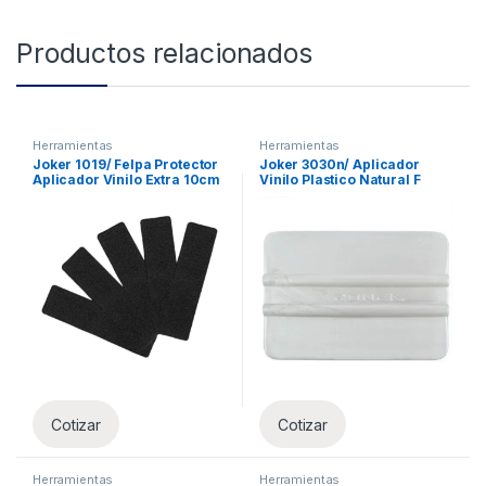
Productos relacionados
Herramientas
Herramientas
Joker 1019/ Felpa Protector
Joker 3030n/ Aplicador
Aplicador Vinilo Extra 10cm
Vinilo Plastico Natural F
Cotizar
Cotizar
Herramientas
Herramientas