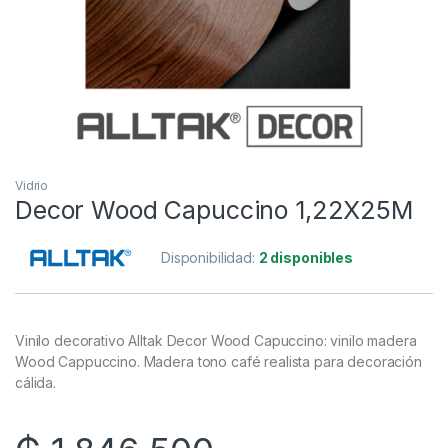
Vidrio
Decor Wood Capuccino 1,22X25M
Disponibilidad:
2 disponibles
Vinilo decorativo Alltak Decor Wood Capuccino: vinilo madera
Wood Cappuccino. Madera tono café realista para decoración
cálida.