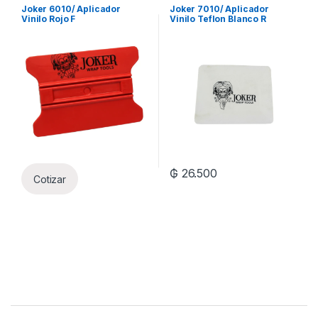
Joker 6010/ Aplicador
Joker 7010/ Aplicador
Vinilo Rojo F
Vinilo Teflon Blanco R
₲
26.500
Cotizar