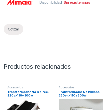
Disponibilidad:
Sin existencias
Cotizar
Productos relacionados
Accesorios
Accesorios
Transformador Na Bidirec.
Transformador Na Bidirec.
220v>110v 300w
220v<>110v 200w