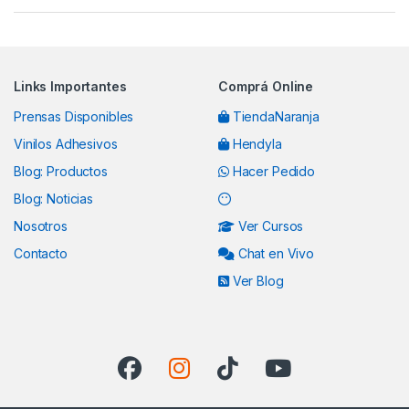
Links Importantes
Comprá Online
Prensas Disponibles
TiendaNaranja
Vinilos Adhesivos
Hendyla
Blog: Productos
Hacer Pedido
Blog: Noticias
Nosotros
Ver Cursos
Contacto
Chat en Vivo
Ver Blog