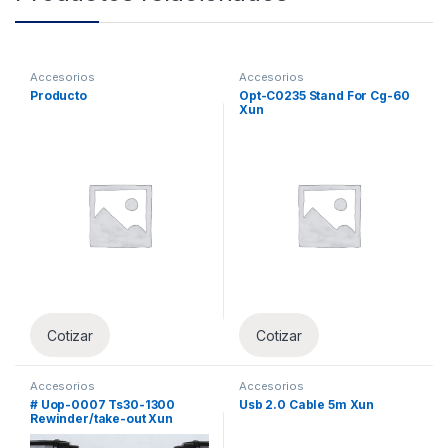
Accesorios
Accesorios
Producto
Opt-C0235 Stand For Cg-60
Xun
Cotizar
Cotizar
Accesorios
Accesorios
# Uop-0007 Ts30-1300
Usb 2.0 Cable 5m Xun
Rewinder/take-out Xun