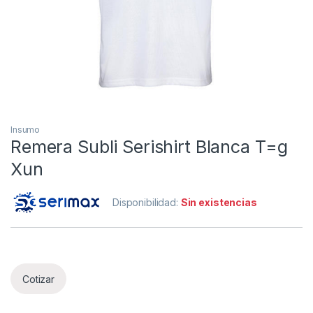
Insumo
Remera Subli Serishirt Blanca T=g
Xun
Disponibilidad:
Sin existencias
Cotizar