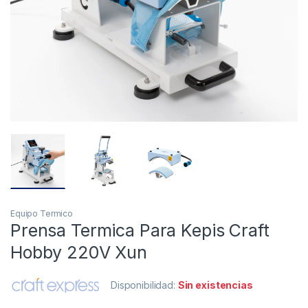
Equipo Termico
Prensa Termica Para Kepis Craft
Hobby 220V Xun
Disponibilidad:
Sin existencias