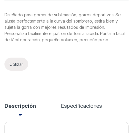
Diseñado para gorras de sublimación, gorros deportivos. Se
ajusta perfectamente a la curva del sombrero, estira bien y
sujeta la gorra con mejores resultados de impresión.
Personaliza fácilmente el patrón de forma rápida. Pantalla táctil
de fácil operación, pequeño volumen, pequeño peso.
Cotizar
Descripción
Especificaciones