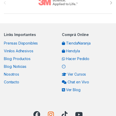
Links Importantes
Comprá Online
Prensas Disponibles
TiendaNaranja
Vinilos Adhesivos
Hendyla
Blog: Productos
Hacer Pedido
Blog: Noticias
Nosotros
Ver Cursos
Contacto
Chat en Vivo
Ver Blog