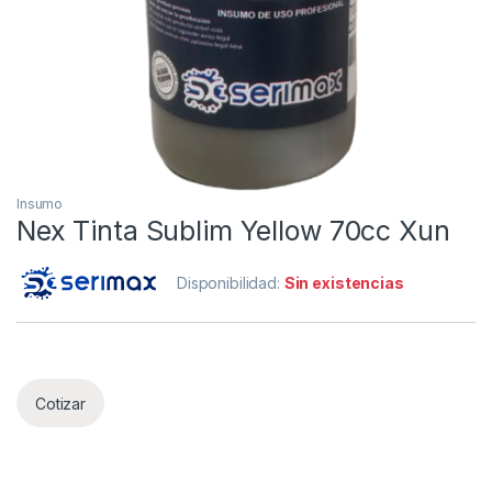
Insumo
Nex Tinta Sublim Yellow 70cc Xun
Disponibilidad:
Sin existencias
Cotizar