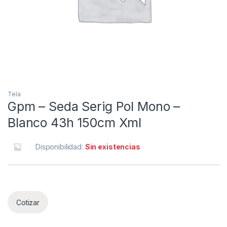
Tela
Gpm – Seda Serig Pol Mono –
Blanco 43h 150cm Xml
Disponibilidad:
Sin existencias
Cotizar