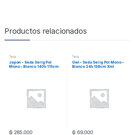
Productos relacionados
Tela
Tela
Japon – Seda Serig Pol
Gwi – Seda Serig Pol Mono –
Mono – Blanco 140h 115cm
Blanco 24h 158cm Xml
Xml
₲
285.000
₲
69.000