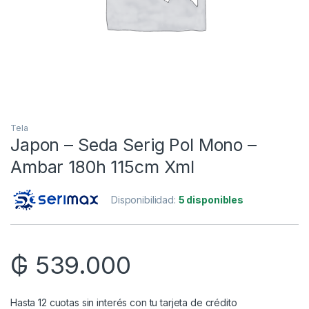
Tela
Japon – Seda Serig Pol Mono –
Ambar 180h 115cm Xml
Disponibilidad:
5 disponibles
₲
539.000
Hasta 12 cuotas sin interés con tu tarjeta de crédito