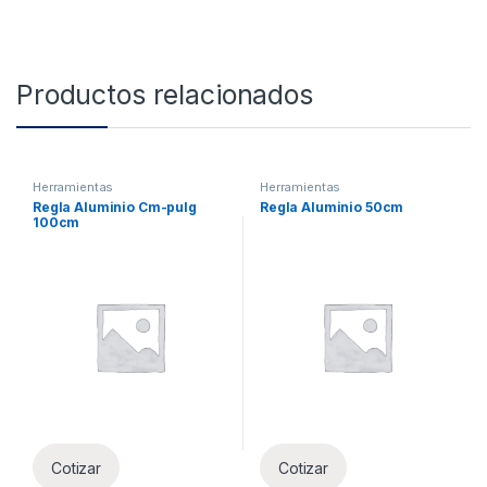
Productos relacionados
Herramientas
Herramientas
Regla Aluminio Cm-pulg
Regla Aluminio 50cm
100cm
Cotizar
Cotizar