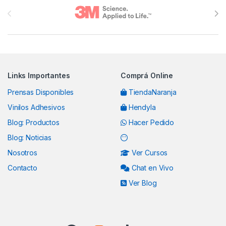
Links Importantes
Comprá Online
Prensas Disponibles
TiendaNaranja
Vinilos Adhesivos
Hendyla
Blog: Productos
Hacer Pedido
Blog: Noticias
Nosotros
Ver Cursos
Contacto
Chat en Vivo
Ver Blog