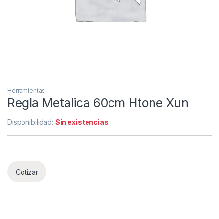
Herramientas
Regla Metalica 60cm Htone Xun
Disponibilidad:
Sin existencias
Cotizar