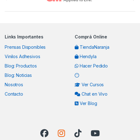
Links Importantes
Comprá Online
Prensas Disponibles
TiendaNaranja
Vinilos Adhesivos
Hendyla
Blog: Productos
Hacer Pedido
Blog: Noticias
Nosotros
Ver Cursos
Contacto
Chat en Vivo
Ver Blog