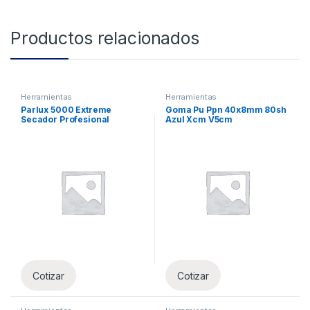
Productos relacionados
Herramientas
Herramientas
Parlux 5000 Extreme
Goma Pu Ppn 40x8mm 80sh
Secador Profesional
Azul Xcm V5cm
Cotizar
Cotizar