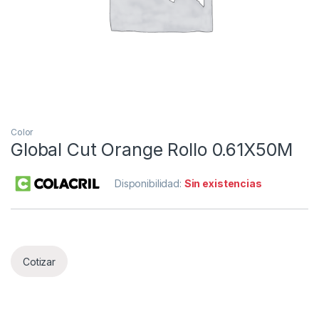
Color
Global Cut Orange Rollo 0.61X50M
Disponibilidad:
Sin existencias
Cotizar