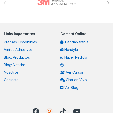
Links Importantes
Comprá Online
Prensas Disponibles
TiendaNaranja
Vinilos Adhesivos
Hendyla
Blog: Productos
Hacer Pedido
Blog: Noticias
Nosotros
Ver Cursos
Contacto
Chat en Vivo
Ver Blog